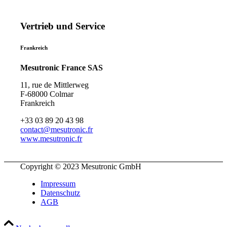
Vertrieb und Service
Frankreich
Mesutronic France SAS
11, rue de Mittlerweg
F-68000 Colmar
Frankreich
+33 03 89 20 43 98
contact@mesutronic.fr
www.mesutronic.fr
Copyright © 2023 Mesutronic GmbH
Impressum
Datenschutz
AGB