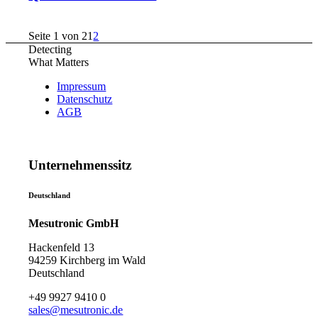
Seite 1 von 2
1
2
Detecting
What Matters
Impressum
Datenschutz
AGB
Unternehmenssitz
Deutschland
Mesutronic GmbH
Hackenfeld 13
94259 Kirchberg im Wald
Deutschland
+49 9927 9410 0
sales@mesutronic.de