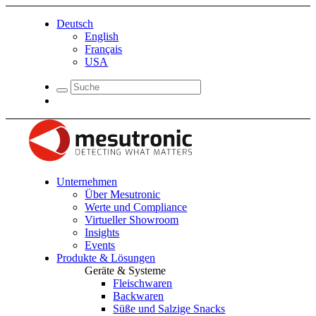
Deutsch
English
Français
USA
Unternehmen
Über Mesutronic
Werte und Compliance
Virtueller Showroom
Insights
Events
Produkte & Lösungen
Geräte & Systeme
Fleischwaren
Backwaren
Süße und Salzige Snacks