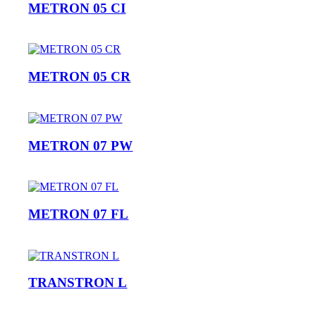
METRON 05 CI
METRON 05 CR
METRON 07 PW
METRON 07 FL
TRANSTRON L