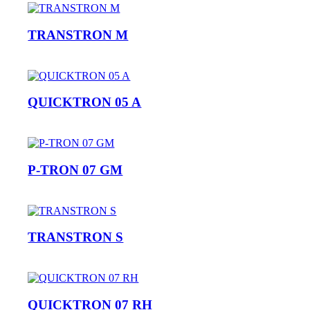
TRANSTRON M
QUICKTRON 05 A
P-TRON 07 GM
TRANSTRON S
QUICKTRON 07 RH