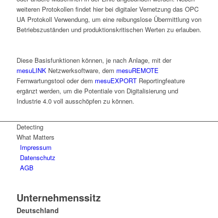
weiteren Protokollen findet hier bei digitaler Vernetzung das OPC
UA Protokoll Verwendung, um eine reibungslose Übermittlung von
Betriebszuständen und produktionskritischen Werten zu erlauben.
Diese Basisfunktionen können, je nach Anlage, mit der
mesuLINK
Netzwerksoftware, dem
mesuREMOTE
Fernwartungstool oder dem
mesuEXPORT
Reportingfeature
ergänzt werden, um die Potentiale von Digitalisierung und
Industrie 4.0 voll ausschöpfen zu können.
Detecting
What Matters
Impressum
Datenschutz
AGB
Unternehmenssitz
Deutschland