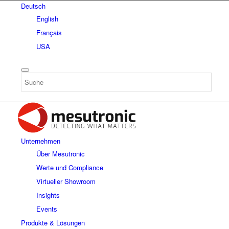
Deutsch
English
Français
USA
Unternehmen
Über Mesutronic
Werte und Compliance
Virtueller Showroom
Insights
Events
Produkte & Lösungen