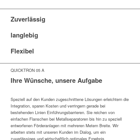
Zuverlässig
langlebig
Flexibel
QUICKTRON 05 A
Ihre Wünsche, unsere Aufgabe
Speziell auf den Kunden zugeschnittene Lösungen erleichtern die
Integration, sparen Kosten und verringern gerade bei
bestehenden Linien Einführungsbarrieren. Sie reichen von
einfachen Flanschen bei Metallseparatoren bis hin zu speziell
entworfenen Förderanlagen mit mehreren Metern Breite. Wir
arbeiten stets mit unseren Kunden im Dialog, um ein
zuverlässiges und wirtschaftlich optimales Ergebnis