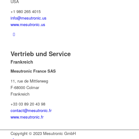
USA
+1 980 265 4015
info@mesutronic.us
www.mesutronic.us
Vertrieb und Service
Frankreich
Mesutronic France SAS
11, rue de Mittlerweg
F-68000 Colmar
Frankreich
+33 03 89 20 43 98
contact@mesutronic.fr
www.mesutronic.fr
Copyright © 2023 Mesutronic GmbH