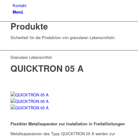
Kontakt
Menü
Produkte
Sicherheit für die Produktion von granularen Lebensmitteln
Granulare Lebensmittel
QUICKTRON 05 A
Flexibler Metallseparator zur Installation in Freifallleitungen
Metallseparatoren des Typs QUICKTRON 05 A werden zur