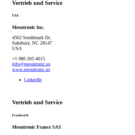
Vertrieb und Service
USA
Mesutronic Inc.
4502 Southmark Dr.
Salisbury, NC 28147
USA
+1 980 265 4015
info@mesutronic.us
www.mesutronic.us
LinkedIn
Vertrieb und Service
Frankreich
Mesutronic France SAS