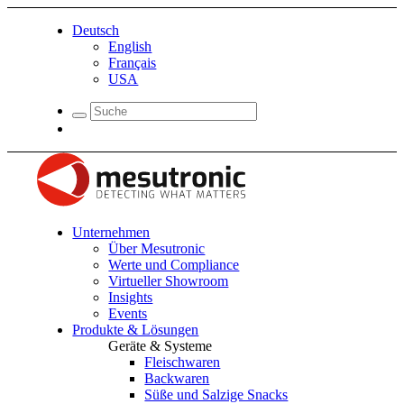
Deutsch
English
Français
USA
Unternehmen
Über Mesutronic
Werte und Compliance
Virtueller Showroom
Insights
Events
Produkte & Lösungen
Geräte & Systeme
Fleischwaren
Backwaren
Süße und Salzige Snacks