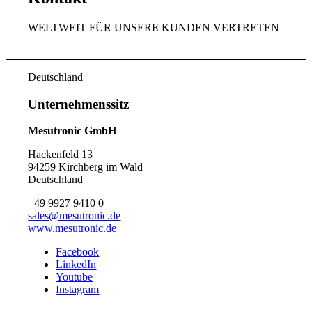
WELTWEIT FÜR UNSERE KUNDEN VERTRETEN
Deutschland
Unternehmenssitz
Mesutronic GmbH
Hackenfeld 13
94259 Kirchberg im Wald
Deutschland
+49 9927 9410 0
sales@mesutronic.de
www.mesutronic.de
Facebook
LinkedIn
Youtube
Instagram