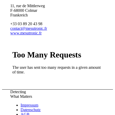
11, rue de Mittlerweg
F-68000 Colmar
Frankreich
+33 03 89 20 43 98
contact@mesutronic.fr
www.mesutronic.fr
Detecting
What Matters
Impressum
Datenschutz
AGB