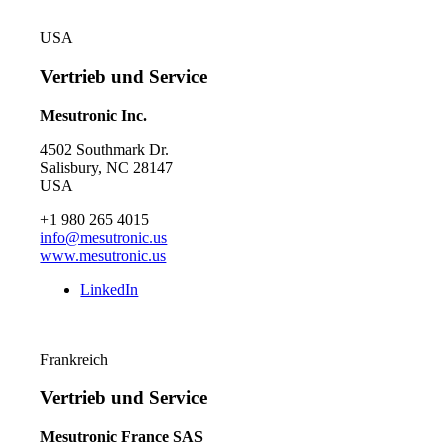
USA
Vertrieb und Service
Mesutronic Inc.
4502 Southmark Dr.
Salisbury, NC 28147
USA
+1 980 265 4015
info@mesutronic.us
www.mesutronic.us
LinkedIn
Frankreich
Vertrieb und Service
Mesutronic France SAS