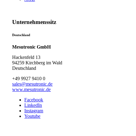
Unternehmenssitz
Deutschland
Mesutronic GmbH
Hackenfeld 13
94259 Kirchberg im Wald
Deutschland
+49 9927 9410 0
sales@mesutronic.de
www.mesutronic.de
Facebook
LinkedIn
Instagram
Youtube