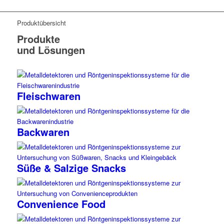
Produktübersicht
Produkte
und Lösungen
Fleischwaren
Backwaren
Süße & Salzige Snacks
Convenience Food