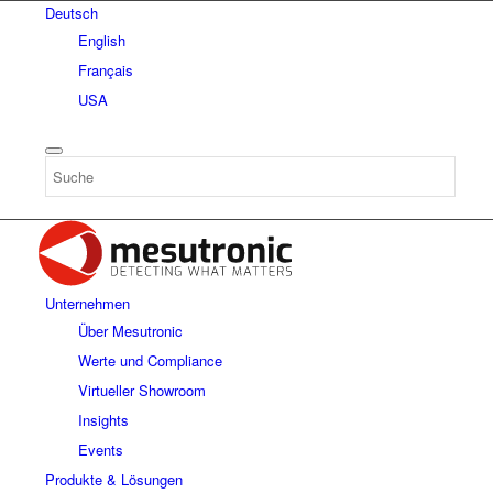
Deutsch
English
Français
USA
Unternehmen
Über Mesutronic
Werte und Compliance
Virtueller Showroom
Insights
Events
Produkte & Lösungen