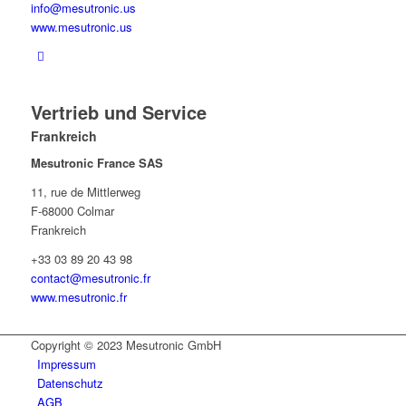
info@mesutronic.us
www.mesutronic.us
Vertrieb und Service
Frankreich
Mesutronic France SAS
11, rue de Mittlerweg
F-68000 Colmar
Frankreich
+33 03 89 20 43 98
contact@mesutronic.fr
www.mesutronic.fr
Copyright © 2023 Mesutronic GmbH
Impressum
Datenschutz
AGB