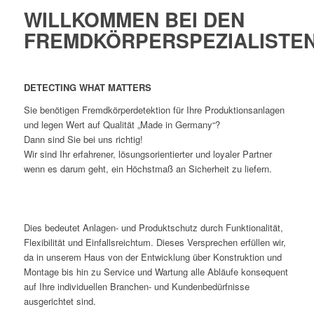
WILLKOMMEN BEI DEN
FREMDKÖRPERSPEZIALISTE
DETECTING WHAT MATTERS
Sie benötigen Fremdkörperdetektion für Ihre Produktionsanlagen
und legen Wert auf Qualität „Made in Germany“?
Dann sind Sie bei uns richtig!
Wir sind Ihr erfahrener, lösungsorientierter und loyaler Partner
wenn es darum geht, ein Höchstmaß an Sicherheit zu liefern.
Dies bedeutet Anlagen- und Produktschutz durch Funktionalität,
Flexibilität und Einfallsreichtum. Dieses Versprechen erfüllen wir,
da in unserem Haus von der Entwicklung über Konstruktion und
Montage bis hin zu Service und Wartung alle Abläufe konsequent
auf Ihre individuellen Branchen- und Kundenbedürfnisse
ausgerichtet sind.