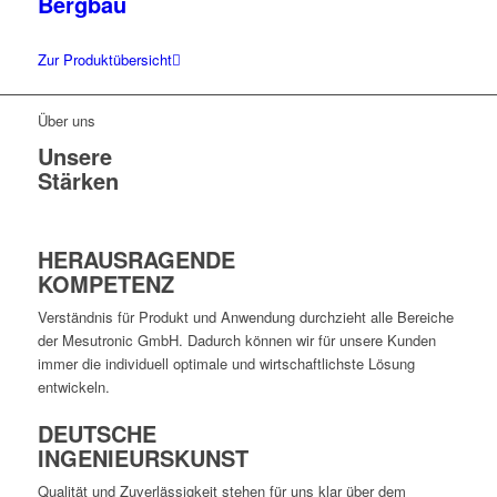
Bergbau
Zur Produktübersicht
Über uns
Unsere
Stärken
HERAUS­RAGENDE
KOMPETENZ
Verständnis für Produkt und Anwendung durchzieht alle Bereiche
der Mesutronic GmbH. Dadurch können wir für unsere Kunden
immer die individuell optimale und wirtschaftlichste Lösung
entwickeln.
DEUTSCHE
INGENIEURS­KUNST
Qualität und Zuverlässigkeit stehen für uns klar über dem