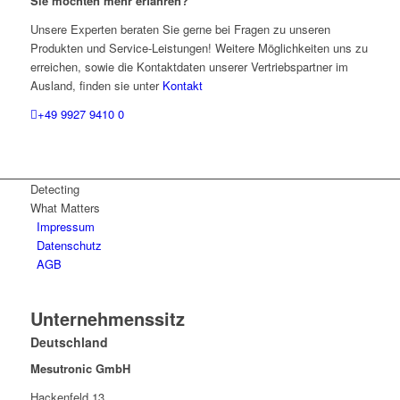
Sie möchten mehr erfahren?
Unsere Experten beraten Sie gerne bei Fragen zu unseren
Produkten und Service-Leistungen! Weitere Möglichkeiten uns zu
erreichen, sowie die Kontaktdaten unserer Vertriebspartner im
Ausland, finden sie unter
Kontakt
+49 9927 9410 0
Detecting
What Matters
Impressum
Datenschutz
AGB
Unternehmenssitz
Deutschland
Mesutronic GmbH
Hackenfeld 13