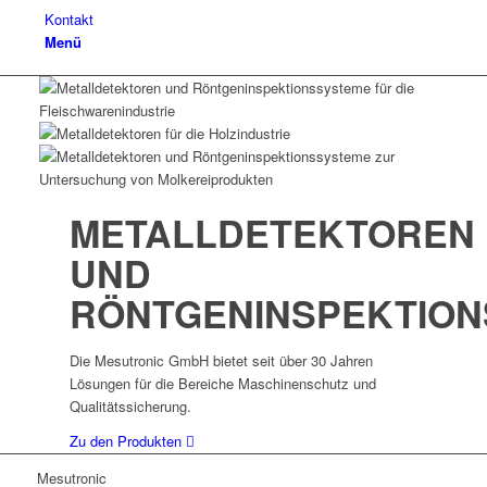
Kontakt
Menü
METALLDETEKTOREN
UND
RÖNTGENINSPEKTION
Die Mesutronic GmbH bietet seit über 30 Jahren
Lösungen für die Bereiche Maschinenschutz und
Qualitätssicherung.
Zu den Produkten
Mesutronic