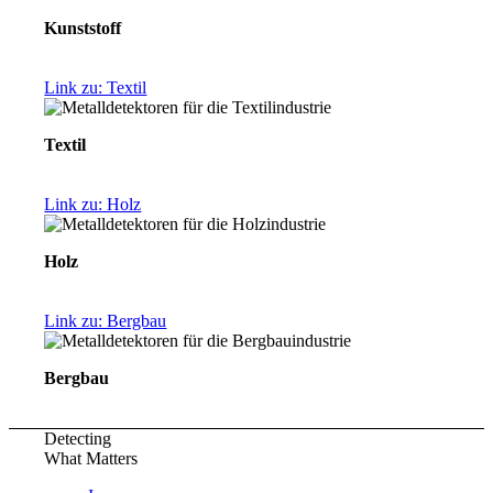
Kunststoff
Link zu: Textil
Textil
Link zu: Holz
Holz
Link zu: Bergbau
Bergbau
Detecting
What Matters