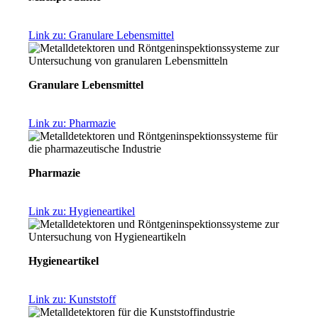
Link zu: Granulare Lebensmittel
Granulare Lebensmittel
Link zu: Pharmazie
Pharmazie
Link zu: Hygieneartikel
Hygieneartikel
Link zu: Kunststoff