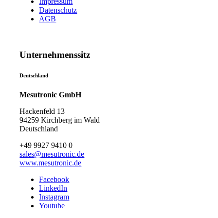
Impressum
Datenschutz
AGB
Unternehmenssitz
Deutschland
Mesutronic GmbH
Hackenfeld 13
94259 Kirchberg im Wald
Deutschland
+49 9927 9410 0
sales@mesutronic.de
www.mesutronic.de
Facebook
LinkedIn
Instagram
Youtube