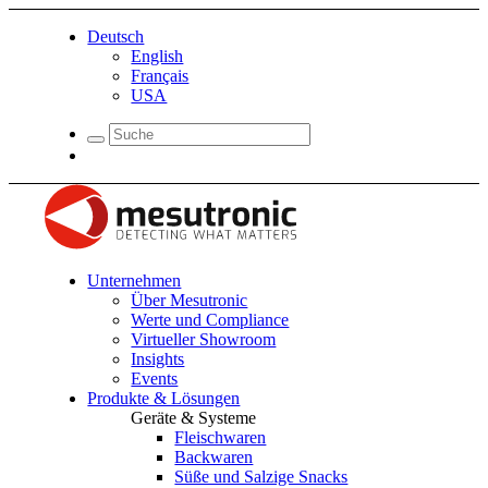
Deutsch
English
Français
USA
Unternehmen
Über Mesutronic
Werte und Compliance
Virtueller Showroom
Insights
Events
Produkte & Lösungen
Geräte & Systeme
Fleischwaren
Backwaren
Süße und Salzige Snacks