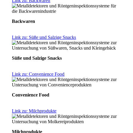
Link zu: Backwaren
Backwaren
Link zu: Süße und Salzige Snacks
Süße und Salzige Snacks
Link zu: Convenience Food
Convenience Food
Link zu: Milchprodukte
Milchprodukte