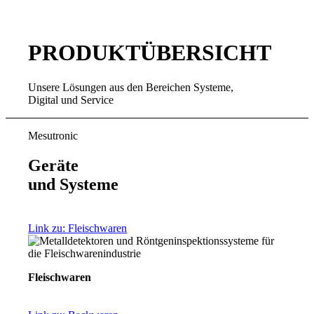
PRODUKT­ÜBERSICHT
Unsere Lösungen aus den Bereichen Systeme,
Digital und Service
Mesutronic
Geräte
und Systeme
Link zu: Fleischwaren
Fleischwaren