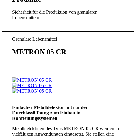
Sicherheit für die Produktion von granularen
Lebensmitteln
Granulare Lebensmittel
METRON 05 CR
Einfacher Metalldetektor mit runder
Durchlassöffnung zum Einbau in
Rohrleitungssystemen
Metalldetektoren des Typs METRON 05 CR werden in
vielfältigen Anwendungen eingesetzt. Sie stellen eine