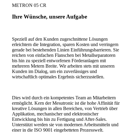
METRON 05 CR
Ihre Wünsche, unsere Aufgabe
Speziell auf den Kunden zugeschnittene Lösungen
erleichtern die Integration, sparen Kosten und verringern
gerade bei bestehenden Linien Einführungsbarrieren. Sie
reichen von einfachen Flanschen bei Metallseparatoren
bis hin zu speziell entworfenen Förderanlagen mit
mehreren Metern Breite. Wir arbeiten stets mit unseren
Kunden im Dialog, um ein zuverlässiges und
wirtschaftlich optimales Ergebnis sicherzustellen.
Dies wird durch ein kompetentes Team an Mitarbeitern
ermöglicht. Kern der Mesutronic ist die hohe Affinität für
kreative Lösungen in allen Bereichen, von Vertrieb über
Applikation, mechanischer und elektronischer
Entwicklung bis hin zu Fertigung und After-Sales.
Unterstützt werden sie von modernen Arbeitsmitteln und
einer in die ISO 9001 eingebetteten Prozesswelt.