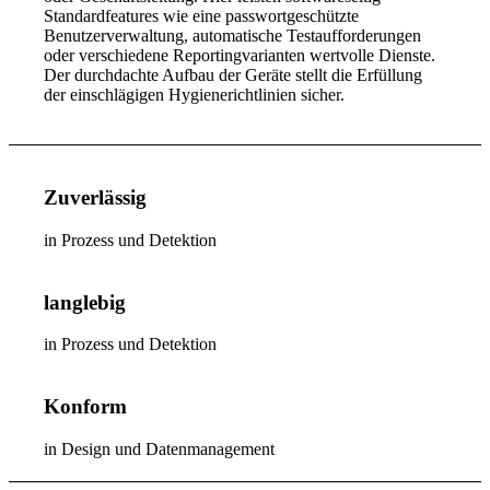
Standardfeatures wie eine passwortgeschützte
Benutzerverwaltung, automatische Testaufforderungen
oder verschiedene Reportingvarianten wertvolle Dienste.
Der durchdachte Aufbau der Geräte stellt die Erfüllung
der einschlägigen Hygienerichtlinien sicher.
Zuverlässig
in Prozess und Detektion
langlebig
in Prozess und Detektion
Konform
in Design und Datenmanagement