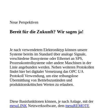
Neue Perspektiven
Bereit für die Zukunft? Wir sagen ja!
Je nach verwendetem Elektroniktyp können unsere
Systeme bereits im Standard über analoge Signale,
verschiedene Bussysteme oder Ethernet an SPS,
Prozesskontrollsysteme oder andere Maschinen in der
Linie angebunden werden. Neben weiteren Protokollen
findet hier bei digitaler Vernetzung das OPC UA
Protokoll Verwendung, um eine reibungslose
Übermittlung von Betriebszuständen und
produktionskritischen Werten zu erlauben.
Diese Basisfunktionen können, je nach Anlage, mit der
mesuLINK
Netzwerksoftware, dem
mesuREMOTE