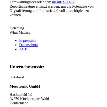
Fernwartungstool oder dem
mesuEXPORT
Reportingfeature ergänzt werden, um die Potentiale von
Digitalisierung und Industrie 4.0 voll ausschöpfen zu
können.
Detecting
What Matters
Impressum
Datenschutz
AGB
Unternehmenssitz
Deutschland
Mesutronic GmbH
Hackenfeld 13
94259 Kirchberg im Wald
Deutschland