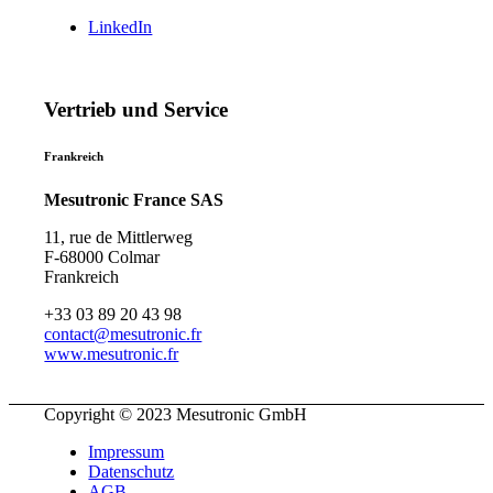
LinkedIn
Vertrieb und Service
Frankreich
Mesutronic France SAS
11, rue de Mittlerweg
F-68000 Colmar
Frankreich
+33 03 89 20 43 98
contact@mesutronic.fr
www.mesutronic.fr
Copyright © 2023 Mesutronic GmbH
Impressum
Datenschutz
AGB