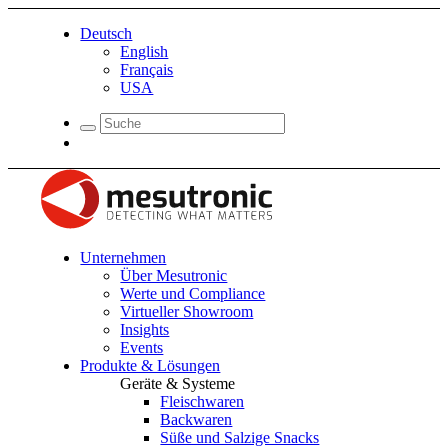
Deutsch
English
Français
USA
Unternehmen
Über Mesutronic
Werte und Compliance
Virtueller Showroom
Insights
Events
Produkte & Lösungen
Geräte & Systeme
Fleischwaren
Backwaren
Süße und Salzige Snacks