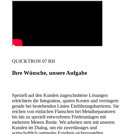
QUICKTRON 07 RH
Ihre Wünsche, unsere Aufgabe
Speziell auf den Kunden zugeschnittene Lösungen
erleichtern die Integration, sparen Kosten und verringern
gerade bei bestehenden Linien Einführungsbarrieren. Sie
reichen von einfachen Flanschen bei Metallseparatoren
bis hin zu speziell entworfenen Förderanlagen mit
mehreren Metern Breite. Wir arbeiten stets mit unseren
Kunden im Dialog, um ein zuverlässiges und
wirtschaftlich optimales Ergebnis sicherzustellen.