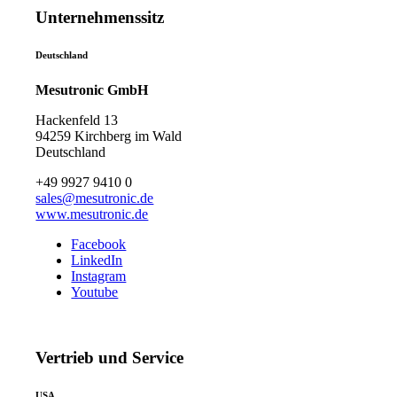
Unternehmenssitz
Deutschland
Mesutronic GmbH
Hackenfeld 13
94259 Kirchberg im Wald
Deutschland
+49 9927 9410 0
sales@mesutronic.de
www.mesutronic.de
Facebook
LinkedIn
Instagram
Youtube
Vertrieb und Service
USA