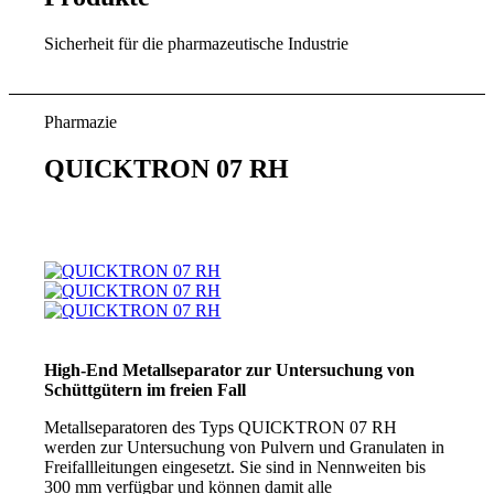
Sicherheit für die pharmazeutische Industrie
Pharmazie
QUICKTRON 07 RH
High-End Metallseparator zur Untersuchung von
Schüttgütern im freien Fall
Metallseparatoren des Typs QUICKTRON 07 RH
werden zur Untersuchung von Pulvern und Granulaten in
Freifallleitungen eingesetzt. Sie sind in Nennweiten bis
300 mm verfügbar und können damit alle