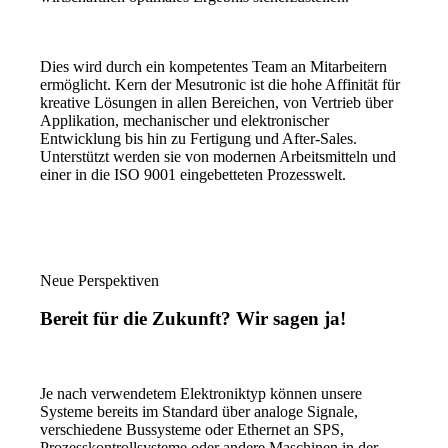
Dies wird durch ein kompetentes Team an Mitarbeitern
ermöglicht. Kern der Mesutronic ist die hohe Affinität für
kreative Lösungen in allen Bereichen, von Vertrieb über
Applikation, mechanischer und elektronischer
Entwicklung bis hin zu Fertigung und After-Sales.
Unterstützt werden sie von modernen Arbeitsmitteln und
einer in die ISO 9001 eingebetteten Prozesswelt.
Neue Perspektiven
Bereit für die Zukunft? Wir sagen ja!
Je nach verwendetem Elektroniktyp können unsere
Systeme bereits im Standard über analoge Signale,
verschiedene Bussysteme oder Ethernet an SPS,
Prozesskontrollsysteme oder andere Maschinen in der