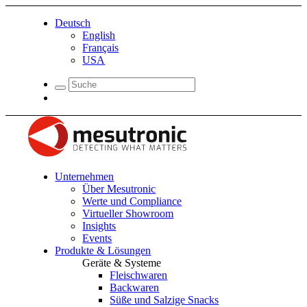
Deutsch
English
Français
USA
Unternehmen
Über Mesutronic
Werte und Compliance
Virtueller Showroom
Insights
Events
Produkte & Lösungen
Geräte & Systeme
Fleischwaren
Backwaren
Süße und Salzige Snacks