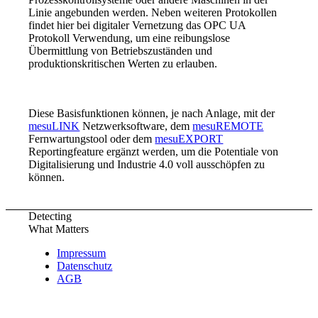
Linie angebunden werden. Neben weiteren Protokollen
findet hier bei digitaler Vernetzung das OPC UA
Protokoll Verwendung, um eine reibungslose
Übermittlung von Betriebszuständen und
produktionskritischen Werten zu erlauben.
Diese Basisfunktionen können, je nach Anlage, mit der
mesuLINK
Netzwerksoftware, dem
mesuREMOTE
Fernwartungstool oder dem
mesuEXPORT
Reportingfeature ergänzt werden, um die Potentiale von
Digitalisierung und Industrie 4.0 voll ausschöpfen zu
können.
Detecting
What Matters
Impressum
Datenschutz
AGB