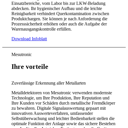
Einsatzbereiche, vom Labor bis zur LKW-Beladung
abdecken. Ihr hygienischer Aufbau und die leichte
Reinigbarkeit verhindert Querkontamination zwischen
Produktchargen. Sie können je nach Anforderung die
Prozesssicherheit erhöhen oder auch die Aufgabe der
Warenausgangskontrolle erfüllen.
Download Infoblatt
Mesutronic
Ihre vorteile
Zuverlässige Erkennung aller Metallarten
Metalldetektoren von Mesutronic verwenden modernste
Technologie, um Ihre Produktion, Ihre Reputation und
Ihre Kunden vor Schäden durch metallische Fremdkörper
zu bewahren. Digitale Signalauswertung gepaart mit
innovativen Auswerteverfahren, umfassender
Selbstüberwachung und leichter Bedienbarkeit stellen die
optimale Funktion der Anlage sowie das sichere Bestehen