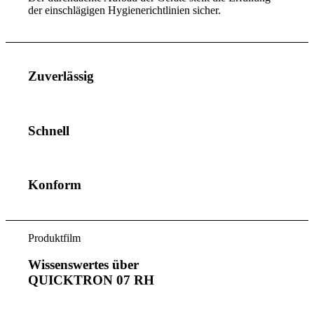
der einschlägigen Hygienerichtlinien sicher.
Zuverlässig
Schnell
Konform
Produktfilm
Wissenswertes über
QUICKTRON 07 RH