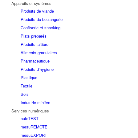
Appareils et systèmes
Produits de viande
Produits de boulangerie
Confiserie et snacking
Plats préparés
Produits laitière
Aliments granulaires
Pharmaceutique
Produits d’hygiène
Plastique
Textile
Bois
Industrie minière
Services numériques
autoTEST
mesuREMOTE
mesuEXPORT