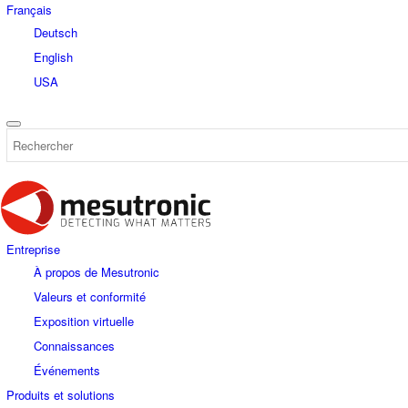
Français
Deutsch
English
USA
Entreprise
À propos de Mesutronic
Valeurs et conformité
Exposition virtuelle
Connaissances
Événements
Produits et solutions