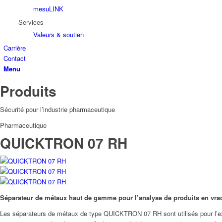
mesuLINK
Services
Valeurs & soutien
Carrière
Contact
Menu
Produits
Sécurité pour l’industrie pharmaceutique
Pharmaceutique
QUICKTRON 07 RH
Séparateur de métaux haut de gamme pour l’analyse de produits en vrac
Les séparateurs de métaux de type QUICKTRON 07 RH sont utilisés pour l’exa