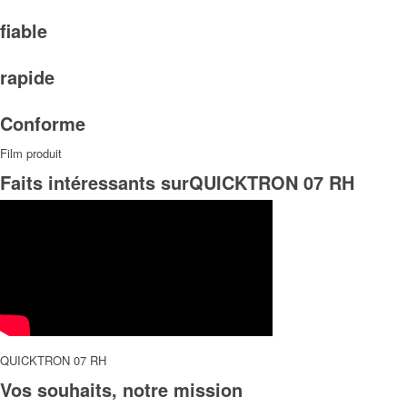
fiable
rapide
Conforme
Film produit
Faits intéressants surQUICKTRON 07 RH
QUICKTRON 07 RH
Vos souhaits, notre mission