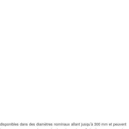
 disponibles dans des diamètres nominaux allant jusqu’à 300 mm et peuvent