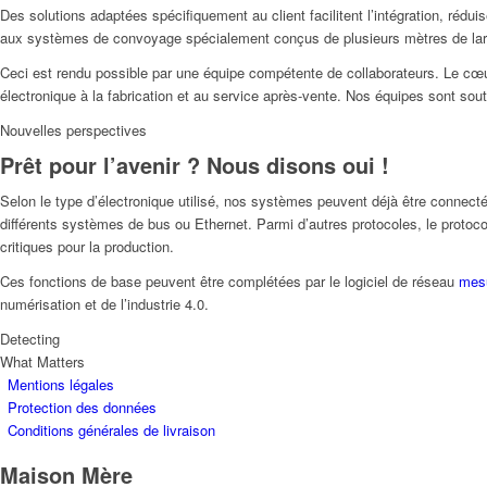
Des solutions adaptées spécifiquement au client facilitent l’intégration, rédui
aux systèmes de convoyage spécialement conçus de plusieurs mètres de large.
Ceci est rendu possible par une équipe compétente de collaborateurs. Le cœur
électronique à la fabrication et au service après-vente. Nos équipes sont so
Nouvelles perspectives
Prêt pour l’avenir ? Nous disons oui !
Selon le type d’électronique utilisé, nos systèmes peuvent déjà être conne
différents systèmes de bus ou Ethernet. Parmi d’autres protocoles, le proto
critiques pour la production.
Ces fonctions de base peuvent être complétées par le logiciel de réseau
mes
numérisation et de l’industrie 4.0.
Detecting
What Matters
Mentions légales
Protection des données
Conditions générales de livraison
Maison Mère