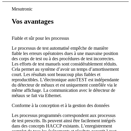
Mesutronic
Vos avantages
Fiable et sûr pour les processus
Le processus de test automatisé empêche de manière
fiable les erreurs opératoires dues à une mauvaise position
des corps de test ou à des procédures de test incorrectes.
Les efforts de test manuels sont considérablement réduits.
Cela permet au système d’avoir un temps d’amortissement
court. Les résultats sont beaucoup plus fiables et
reproductibles. L’électronique autoTEST est indépendante
du détecteur de métaux et est uniquement contrôlée via le
même affichage. La communication avec le détecteur de
métaux se fait via Ethernet.
Conforme à la conception et à la gestion des données
Les processus programmés correspondent aux processus
de test prescrits. Ils peuvent ainsi être facilement intégrés
dans des concepts HACCP existants. L’enregistrement