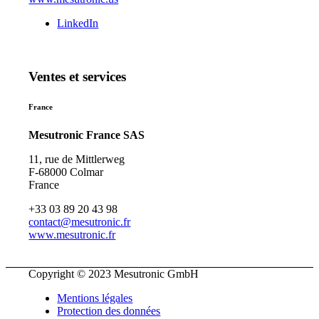
LinkedIn
Ventes et services
France
Mesutronic France SAS
11, rue de Mittlerweg
F-68000 Colmar
France
+33 03 89 20 43 98
contact@mesutronic.fr
www.mesutronic.fr
Copyright © 2023 Mesutronic GmbH
Mentions légales
Protection des données