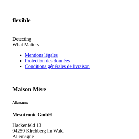
flexible
Detecting
What Matters
Mentions légales
Protection des données
Conditions générales de livraison
Maison Mère
Allemagne
Mesutronic GmbH
Hackenfeld 13
94259 Kirchberg im Wald
Allemagne