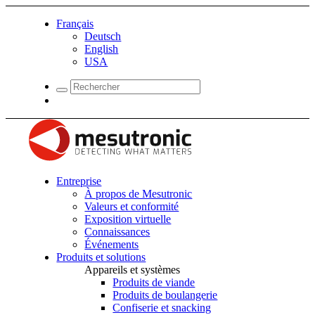
Français
Deutsch
English
USA
Entreprise
À propos de Mesutronic
Valeurs et conformité
Exposition virtuelle
Connaissances
Événements
Produits et solutions
Appareils et systèmes
Produits de viande
Produits de boulangerie
Confiserie et snacking