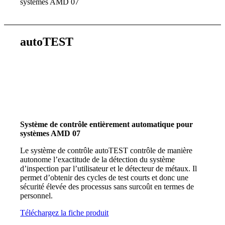
systèmes AMD 07
autoTEST
Système de contrôle entièrement automatique pour
systèmes AMD 07
Le système de contrôle autoTEST contrôle de manière
autonome l’exactitude de la détection du système
d’inspection par l’utilisateur et le détecteur de métaux. Il
permet d’obtenir des cycles de test courts et donc une
sécurité élevée des processus sans surcoût en termes de
personnel.
Téléchargez la fiche produit