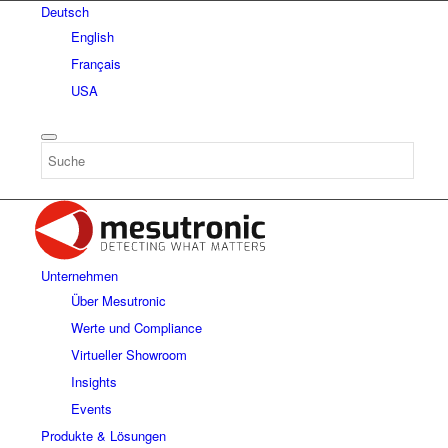
Deutsch
English
Français
USA
Unternehmen
Über Mesutronic
Werte und Compliance
Virtueller Showroom
Insights
Events
Produkte & Lösungen