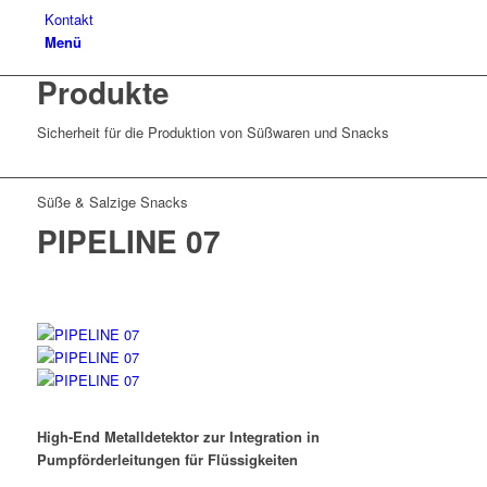
Kontakt
Menü
Produkte
Sicherheit für die Produktion von Süßwaren und Snacks
Süße & Salzige Snacks
PIPELINE 07
High-End Metalldetektor zur Integration in
Pumpförderleitungen für Flüssigkeiten