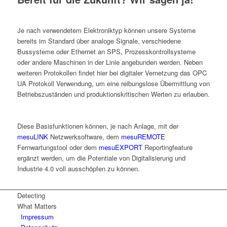
Je nach verwendetem Elektroniktyp können unsere Systeme
bereits im Standard über analoge Signale, verschiedene
Bussysteme oder Ethernet an SPS, Prozesskontrollsysteme
oder andere Maschinen in der Linie angebunden werden. Neben
weiteren Protokollen findet hier bei digitaler Vernetzung das OPC
UA Protokoll Verwendung, um eine reibungslose Übermittlung von
Betriebszuständen und produktionskritischen Werten zu erlauben.
Diese Basisfunktionen können, je nach Anlage, mit der
mesuLINK
Netzwerksoftware, dem
mesuREMOTE
Fernwartungstool oder dem
mesuEXPORT
Reportingfeature
ergänzt werden, um die Potentiale von Digitalisierung und
Industrie 4.0 voll ausschöpfen zu können.
Detecting
What Matters
Impressum