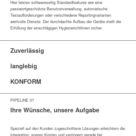
Hier leisten softwareseitig Standardfeatures wie eine
passwortgeschützte Benutzerverwaltung, automatische
Testaufforderungen oder verschiedene Reportingvarianten
wertvolle Dienste. Der durchdachte Aufbau der Geräte stellt die
Erfüllung der einschlägigen Hygienerichtlinien sicher.
Zuverlässig
langlebig
KONFORM
PIPELINE 07
Ihre Wünsche, unsere Aufgabe
Speziell auf den Kunden zugeschnittene Lösungen erleichtern die
Integration, sparen Kosten und verringern gerade bei