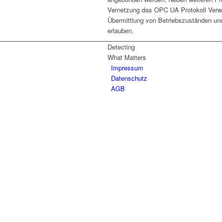
Vernetzung das OPC UA Protokoll Verw
Übermittlung von Betriebszuständen und
erlauben.
Detecting
What Matters
Impressum
Datenschutz
AGB