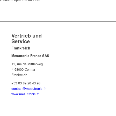
Vertrieb und
Service
Frankreich
Mesutronic France SAS
11, rue de Mittlerweg
F-68000 Colmar
Frankreich
+33 03 89 20 43 98
contact@mesutronic.fr
www.mesutronic.fr