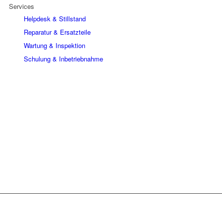
Services
Helpdesk & Stillstand
Reparatur & Ersatzteile
Wartung & Inspektion
Schulung & Inbetriebnahme