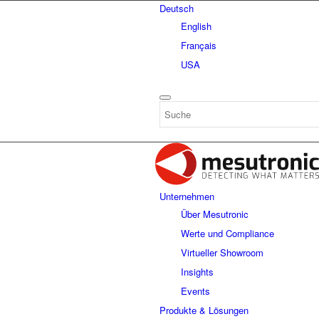
Deutsch
English
Français
USA
Unternehmen
Über Mesutronic
Werte und Compliance
Virtueller Showroom
Insights
Events
Produkte & Lösungen