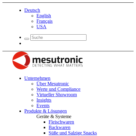
Deutsch
English
Français
USA
Unternehmen
Über Mesutronic
Werte und Compliance
Virtueller Showroom
Insights
Events
Produkte & Lösungen
Geräte & Systeme
Fleischwaren
Backwaren
Süße und Salzige Snacks