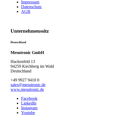
Impressum
Datenschutz
AGB
Unternehmenssitz
Deutschland
Mesutronic GmbH
Hackenfeld 13
94259 Kirchberg im Wald
Deutschland
+49 9927 9410 0
sales@mesutronic.de
www.mesutronic.de
Facebook
LinkedIn
Instagram
Youtube