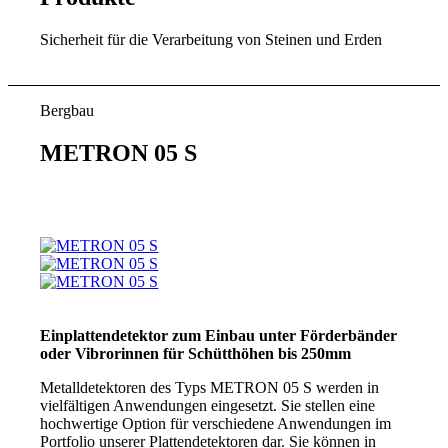
Sicherheit für die Verarbeitung von Steinen und Erden
Bergbau
METRON 05 S
Einplattendetektor zum Einbau unter Förderbänder
oder Vibrorinnen für Schütthöhen bis 250mm
Metalldetektoren des Typs METRON 05 S werden in
vielfältigen Anwendungen eingesetzt. Sie stellen eine
hochwertige Option für verschiedene Anwendungen im
Portfolio unserer Plattendetektoren dar. Sie können in