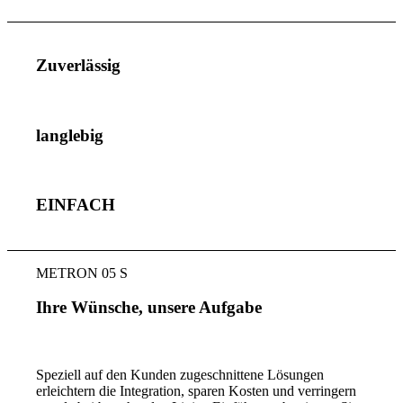
Zuverlässig
langlebig
EINFACH
METRON 05 S
Ihre Wünsche, unsere Aufgabe
Speziell auf den Kunden zugeschnittene Lösungen
erleichtern die Integration, sparen Kosten und verringern