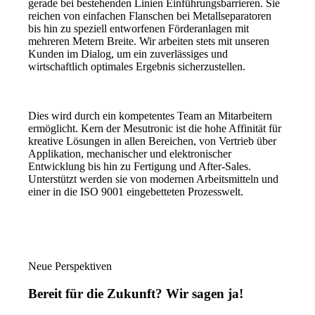
gerade bei bestehenden Linien Einführungsbarrieren. Sie
reichen von einfachen Flanschen bei Metallseparatoren
bis hin zu speziell entworfenen Förderanlagen mit
mehreren Metern Breite. Wir arbeiten stets mit unseren
Kunden im Dialog, um ein zuverlässiges und
wirtschaftlich optimales Ergebnis sicherzustellen.
Dies wird durch ein kompetentes Team an Mitarbeitern
ermöglicht. Kern der Mesutronic ist die hohe Affinität für
kreative Lösungen in allen Bereichen, von Vertrieb über
Applikation, mechanischer und elektronischer
Entwicklung bis hin zu Fertigung und After-Sales.
Unterstützt werden sie von modernen Arbeitsmitteln und
einer in die ISO 9001 eingebetteten Prozesswelt.
Neue Perspektiven
Bereit für die Zukunft? Wir sagen ja!