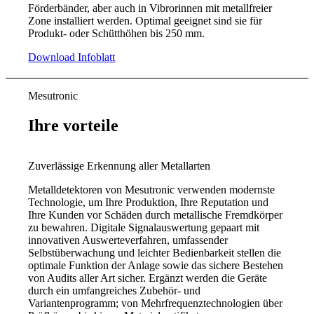
Förderbänder, aber auch in Vibrorinnen mit metallfreier
Zone installiert werden. Optimal geeignet sind sie für
Produkt- oder Schütthöhen bis 250 mm.
Download Infoblatt
Mesutronic
Ihre vorteile
Zuverlässige Erkennung aller Metallarten
Metalldetektoren von Mesutronic verwenden modernste
Technologie, um Ihre Produktion, Ihre Reputation und
Ihre Kunden vor Schäden durch metallische Fremdkörper
zu bewahren. Digitale Signalauswertung gepaart mit
innovativen Auswerteverfahren, umfassender
Selbstüberwachung und leichter Bedienbarkeit stellen die
optimale Funktion der Anlage sowie das sichere Bestehen
von Audits aller Art sicher. Ergänzt werden die Geräte
durch ein umfangreiches Zubehör- und
Variantenprogramm; von Mehrfrequenztechnologien über