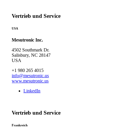
Vertrieb und Service
USA
Mesutronic Inc.
4502 Southmark Dr.
Salisbury, NC 28147
USA
+1 980 265 4015
info@mesutronic.us
www.mesutronic.us
LinkedIn
Vertrieb und Service
Frankreich