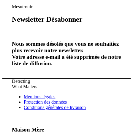
Mesutronic
Newsletter Désabonner
Nous sommes désolés que vous ne souhaitiez
plus recevoir notre newsletter.
Votre adresse e-mail a été supprimée de notre
liste de diffusion.
Detecting
What Matters
Mentions légales
Protection des données
Conditions générales de livraison
Maison Mère