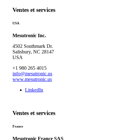
Ventes et services
USA
Mesutronic Inc.
4502 Southmark Dr.
Salisbury, NC 28147
USA
+1 980 265 4015
info@mesutronic.us
www.mesutronic.us
LinkedIn
Ventes et services
France
Mesutronic France SAS