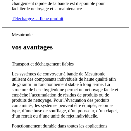
changement rapide de la bande est disponible pour
faciliter le nettoyage et la maintenance.
Téléchargez la fiche produit
Mesutronic
vos avantages
Transport et déchargement fiables
Les systèmes de convoyeur à bande de Mesutronic
utilisent des composants individuels de haute qualité afin
de garantir un fonctionnement stable à long terme. La
structure de base hygiénique permet un nettoyage facile et
empêche l’accumulation de résidus de produits ou de
produits de nettoyage. Pour l’évacuation des produits
contaminés, les systèmes peuvent être équipés, selon le
type, d’une buse de soufflage, d’un pousseur, d’un clapet,
d’un retrait ou d’une unité de rejet individuelle.
Fonctionnement durable dans toutes les applications