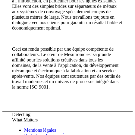
à l’introduction, en particulier pour les lignes existantes.
Elles vont des simples brides sur séparateurs de métaux
aux systèmes de convoyage spécialement conçus de
plusieurs mètres de large. Nous travaillons toujours en
dialogue avec nos clients pour garantir un résultat fiable et
économiquement optimal.
Ceci est rendu possible par une équipe compétente de
collaborateurs. Le cœur de Mesutronic est sa grande
affinité pour les solutions créatives dans tous les
domaines, de la vente à l’application, du développement
mécanique et électronique à la fabrication et au service
après-vente. Nos équipes sont soutenues par des outils de
travail modernes et un univers de processus intégré dans
la norme ISO 9001.
Detecting
What Matters
Mentions légales