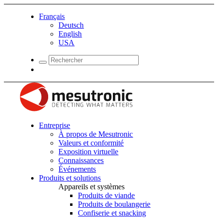
Français
Deutsch
English
USA
Entreprise
À propos de Mesutronic
Valeurs et conformité
Exposition virtuelle
Connaissances
Événements
Produits et solutions
Appareils et systèmes
Produits de viande
Produits de boulangerie
Confiserie et snacking