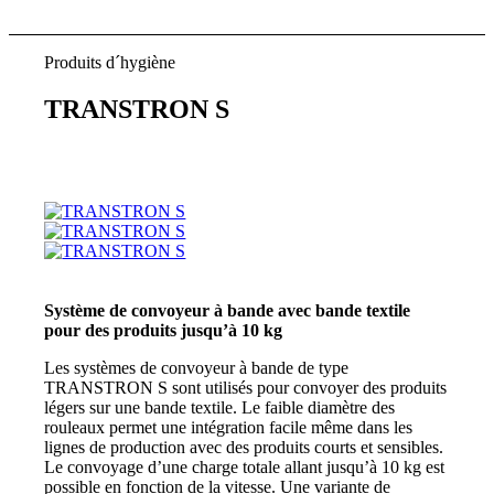
Produits d´hygiène
TRANSTRON S
Système de convoyeur à bande avec bande textile
pour des produits jusqu’à 10 kg
Les systèmes de convoyeur à bande de type
TRANSTRON S sont utilisés pour convoyer des produits
légers sur une bande textile. Le faible diamètre des
rouleaux permet une intégration facile même dans les
lignes de production avec des produits courts et sensibles.
Le convoyage d’une charge totale allant jusqu’à 10 kg est
possible en fonction de la vitesse. Une variante de