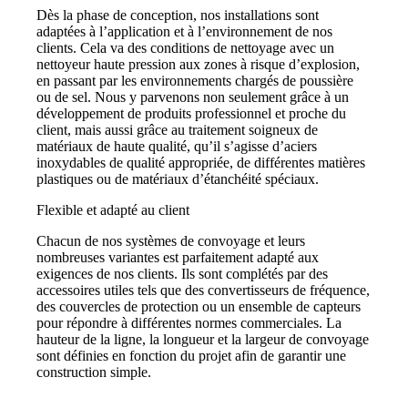
Dès la phase de conception, nos installations sont
adaptées à l’application et à l’environnement de nos
clients. Cela va des conditions de nettoyage avec un
nettoyeur haute pression aux zones à risque d’explosion,
en passant par les environnements chargés de poussière
ou de sel. Nous y parvenons non seulement grâce à un
développement de produits professionnel et proche du
client, mais aussi grâce au traitement soigneux de
matériaux de haute qualité, qu’il s’agisse d’aciers
inoxydables de qualité appropriée, de différentes matières
plastiques ou de matériaux d’étanchéité spéciaux.
Flexible et adapté au client
Chacun de nos systèmes de convoyage et leurs
nombreuses variantes est parfaitement adapté aux
exigences de nos clients. Ils sont complétés par des
accessoires utiles tels que des convertisseurs de fréquence,
des couvercles de protection ou un ensemble de capteurs
pour répondre à différentes normes commerciales. La
hauteur de la ligne, la longueur et la largeur de convoyage
sont définies en fonction du projet afin de garantir une
construction simple.