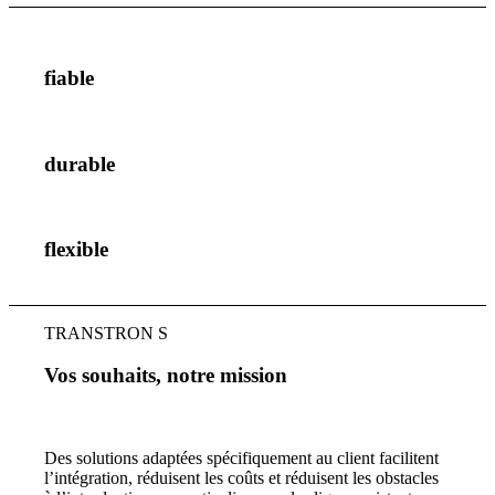
fiable
durable
flexible
TRANSTRON S
Vos souhaits, notre mission
Des solutions adaptées spécifiquement au client facilitent
l’intégration, réduisent les coûts et réduisent les obstacles