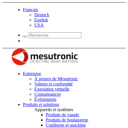
Français
Deutsch
English
USA
Entreprise
À propos de Mesutronic
Valeurs et conformité
Exposition virtuelle
Connaissances
Événements
Produits et solutions
Appareils et systèmes
Produits de viande
Produits de boulangerie
Confiserie et snacking