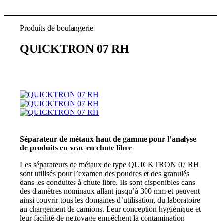
Produits de boulangerie
QUICKTRON 07 RH
Séparateur de métaux haut de gamme pour l’analyse
de produits en vrac en chute libre
Les séparateurs de métaux de type QUICKTRON 07 RH
sont utilisés pour l’examen des poudres et des granulés
dans les conduites à chute libre. Ils sont disponibles dans
des diamètres nominaux allant jusqu’à 300 mm et peuvent
ainsi couvrir tous les domaines d’utilisation, du laboratoire
au chargement de camions. Leur conception hygiénique et
leur facilité de nettoyage empêchent la contamination