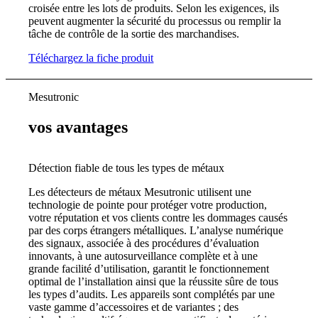
croisée entre les lots de produits. Selon les exigences, ils
peuvent augmenter la sécurité du processus ou remplir la
tâche de contrôle de la sortie des marchandises.
Téléchargez la fiche produit
Mesutronic
vos avantages
Détection fiable de tous les types de métaux
Les détecteurs de métaux Mesutronic utilisent une
technologie de pointe pour protéger votre production,
votre réputation et vos clients contre les dommages causés
par des corps étrangers métalliques. L’analyse numérique
des signaux, associée à des procédures d’évaluation
innovants, à une autosurveillance complète et à une
grande facilité d’utilisation, garantit le fonctionnement
optimal de l’installation ainsi que la réussite sûre de tous
les types d’audits. Les appareils sont complétés par une
vaste gamme d’accessoires et de variantes ; des