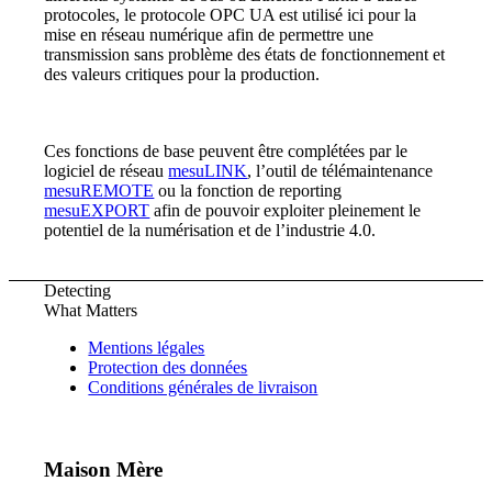
protocoles, le protocole OPC UA est utilisé ici pour la
mise en réseau numérique afin de permettre une
transmission sans problème des états de fonctionnement et
des valeurs critiques pour la production.
Ces fonctions de base peuvent être complétées par le
logiciel de réseau
mesuLINK
, l’outil de télémaintenance
mesuREMOTE
ou la fonction de reporting
mesuEXPORT
afin de pouvoir exploiter pleinement le
potentiel de la numérisation et de l’industrie 4.0.
Detecting
What Matters
Mentions légales
Protection des données
Conditions générales de livraison
Maison Mère