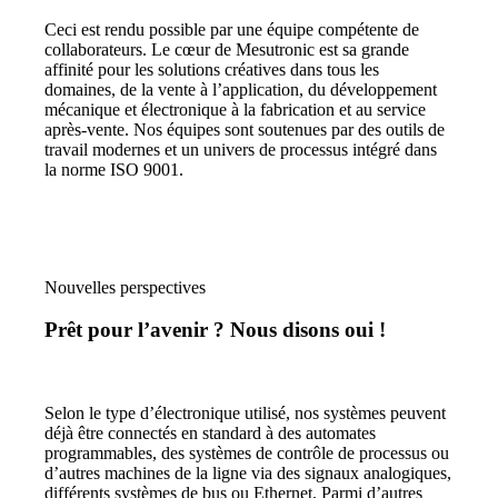
Ceci est rendu possible par une équipe compétente de
collaborateurs. Le cœur de Mesutronic est sa grande
affinité pour les solutions créatives dans tous les
domaines, de la vente à l’application, du développement
mécanique et électronique à la fabrication et au service
après-vente. Nos équipes sont soutenues par des outils de
travail modernes et un univers de processus intégré dans
la norme ISO 9001.
Nouvelles perspectives
Prêt pour l’avenir ? Nous disons oui !
Selon le type d’électronique utilisé, nos systèmes peuvent
déjà être connectés en standard à des automates
programmables, des systèmes de contrôle de processus ou
d’autres machines de la ligne via des signaux analogiques,
différents systèmes de bus ou Ethernet. Parmi d’autres