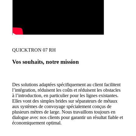
QUICKTRON 07 RH
Vos souhaits, notre mission
Des solutions adaptées spécifiquement au client facilitent
l’intégration, réduisent les coûts et réduisent les obstacles
à l’introduction, en particulier pour les lignes existantes.
Elles vont des simples brides sur séparateurs de métaux
aux systèmes de convoyage spécialement conçus de
plusieurs mètres de large. Nous travaillons toujours en
dialogue avec nos clients pour garantir un résultat fiable et
économiquement optimal.