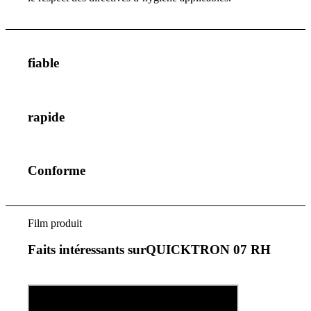
fiable
rapide
Conforme
Film produit
Faits intéressants surQUICKTRON 07 RH