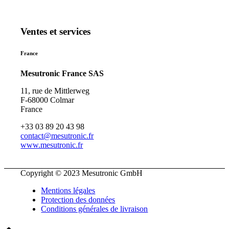
Ventes et services
France
Mesutronic France SAS
11, rue de Mittlerweg
F-68000 Colmar
France
+33 03 89 20 43 98
contact@mesutronic.fr
www.mesutronic.fr
Copyright © 2023 Mesutronic GmbH
Mentions légales
Protection des données
Conditions générales de livraison