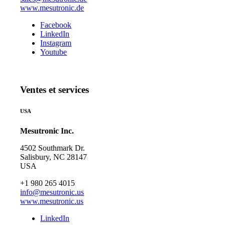
www.mesutronic.de
Facebook
LinkedIn
Instagram
Youtube
Ventes et services
USA
Mesutronic Inc.
4502 Southmark Dr.
Salisbury, NC 28147
USA
+1 980 265 4015
info@mesutronic.us
www.mesutronic.us
LinkedIn