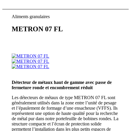
Aliments granulaires
METRON 07 FL
Détecteur de métaux haut de gamme avec passe de
fermeture ronde et encombrement réduit
Les détecteurs de métaux de type METRON 07 FL sont
généralement utilisés dans la zone entre l’unité de pesage
et l’épaulement de formage d’une ensacheuse (VFFS). Ils
représentent une option de haute qualité pour la recherche
de métal pur dans notre portefeuille de bobines rondes. La
structure compacte et l’écran de protection solide
permettent l’installation dans les plus petits espaces de