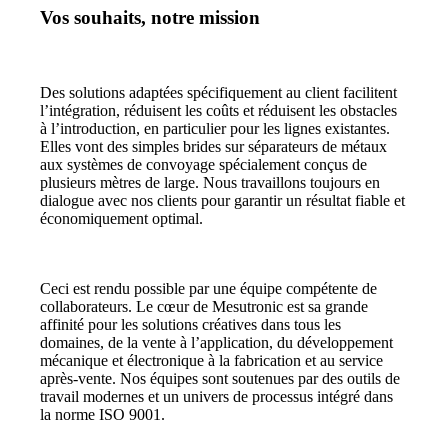
Vos souhaits, notre mission
Des solutions adaptées spécifiquement au client facilitent
l’intégration, réduisent les coûts et réduisent les obstacles
à l’introduction, en particulier pour les lignes existantes.
Elles vont des simples brides sur séparateurs de métaux
aux systèmes de convoyage spécialement conçus de
plusieurs mètres de large. Nous travaillons toujours en
dialogue avec nos clients pour garantir un résultat fiable et
économiquement optimal.
Ceci est rendu possible par une équipe compétente de
collaborateurs. Le cœur de Mesutronic est sa grande
affinité pour les solutions créatives dans tous les
domaines, de la vente à l’application, du développement
mécanique et électronique à la fabrication et au service
après-vente. Nos équipes sont soutenues par des outils de
travail modernes et un univers de processus intégré dans
la norme ISO 9001.