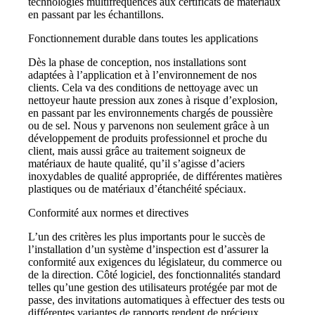
technologies multifréquences aux certificats de matériaux
en passant par les échantillons.
Fonctionnement durable dans toutes les applications
Dès la phase de conception, nos installations sont
adaptées à l’application et à l’environnement de nos
clients. Cela va des conditions de nettoyage avec un
nettoyeur haute pression aux zones à risque d’explosion,
en passant par les environnements chargés de poussière
ou de sel. Nous y parvenons non seulement grâce à un
développement de produits professionnel et proche du
client, mais aussi grâce au traitement soigneux de
matériaux de haute qualité, qu’il s’agisse d’aciers
inoxydables de qualité appropriée, de différentes matières
plastiques ou de matériaux d’étanchéité spéciaux.
Conformité aux normes et directives
L’un des critères les plus importants pour le succès de
l’installation d’un système d’inspection est d’assurer la
conformité aux exigences du législateur, du commerce ou
de la direction. Côté logiciel, des fonctionnalités standard
telles qu’une gestion des utilisateurs protégée par mot de
passe, des invitations automatiques à effectuer des tests ou
différentes variantes de rapports rendent de précieux