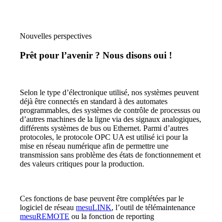
Nouvelles perspectives
Prêt pour l’avenir ? Nous disons oui !
Selon le type d’électronique utilisé, nos systèmes peuvent
déjà être connectés en standard à des automates
programmables, des systèmes de contrôle de processus ou
d’autres machines de la ligne via des signaux analogiques,
différents systèmes de bus ou Ethernet. Parmi d’autres
protocoles, le protocole OPC UA est utilisé ici pour la
mise en réseau numérique afin de permettre une
transmission sans problème des états de fonctionnement et
des valeurs critiques pour la production.
Ces fonctions de base peuvent être complétées par le
logiciel de réseau
mesuLINK
, l’outil de télémaintenance
mesuREMOTE
ou la fonction de reporting