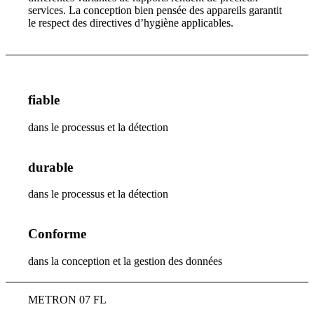
services. La conception bien pensée des appareils garantit
le respect des directives d’hygiène applicables.
fiable
dans le processus et la détection
durable
dans le processus et la détection
Conforme
dans la conception et la gestion des données
METRON 07 FL