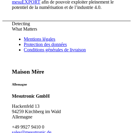
mesuEXPORT
afin de pouvoir exploiter pleinement le
potentiel de la numérisation et de l’industrie 4.0.
Detecting
What Matters
Mentions légales
Protection des données
Conditions générales de livraison
Maison Mère
Allemagne
Mesutronic GmbH
Hackenfeld 13
94259 Kirchberg im Wald
Allemagne
+49 9927 9410 0
sales@mesutronic.de