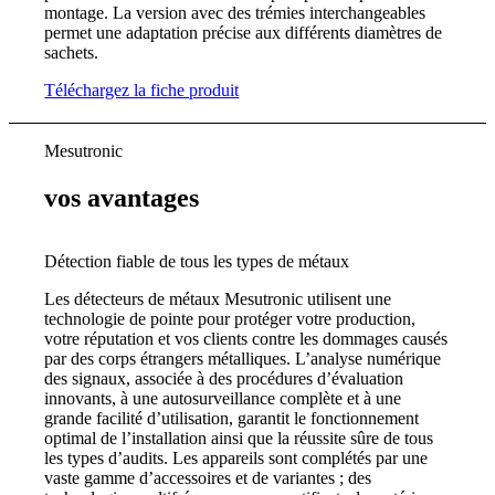
montage. La version avec des trémies interchangeables
permet une adaptation précise aux différents diamètres de
sachets.
Téléchargez la fiche produit
Mesutronic
vos avantages
Détection fiable de tous les types de métaux
Les détecteurs de métaux Mesutronic utilisent une
technologie de pointe pour protéger votre production,
votre réputation et vos clients contre les dommages causés
par des corps étrangers métalliques. L’analyse numérique
des signaux, associée à des procédures d’évaluation
innovants, à une autosurveillance complète et à une
grande facilité d’utilisation, garantit le fonctionnement
optimal de l’installation ainsi que la réussite sûre de tous
les types d’audits. Les appareils sont complétés par une
vaste gamme d’accessoires et de variantes ; des