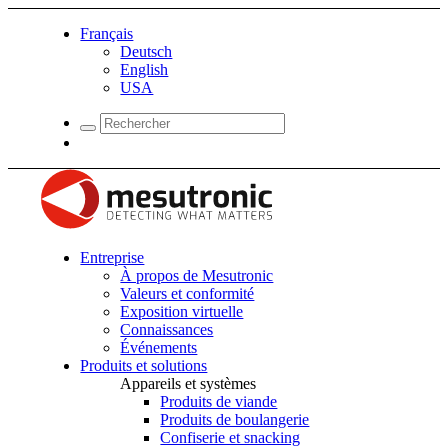
Français
Deutsch
English
USA
Entreprise
À propos de Mesutronic
Valeurs et conformité
Exposition virtuelle
Connaissances
Événements
Produits et solutions
Appareils et systèmes
Produits de viande
Produits de boulangerie
Confiserie et snacking