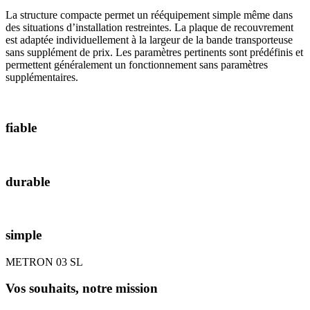
La structure compacte permet un rééquipement simple même dans
des situations d’installation restreintes. La plaque de recouvrement
est adaptée individuellement à la largeur de la bande transporteuse
sans supplément de prix. Les paramètres pertinents sont prédéfinis et
permettent généralement un fonctionnement sans paramètres
supplémentaires.
fiable
durable
simple
METRON 03 SL
Vos souhaits, notre mission