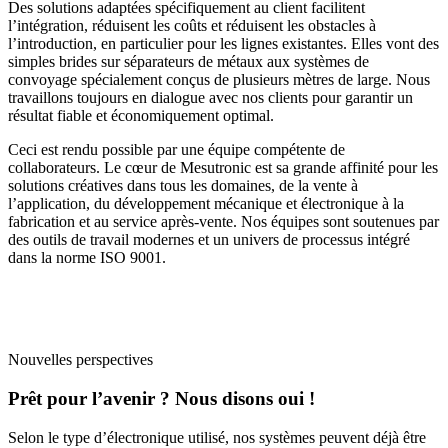
Des solutions adaptées spécifiquement au client facilitent
l’intégration, réduisent les coûts et réduisent les obstacles à
l’introduction, en particulier pour les lignes existantes. Elles vont des
simples brides sur séparateurs de métaux aux systèmes de
convoyage spécialement conçus de plusieurs mètres de large. Nous
travaillons toujours en dialogue avec nos clients pour garantir un
résultat fiable et économiquement optimal.
Ceci est rendu possible par une équipe compétente de
collaborateurs. Le cœur de Mesutronic est sa grande affinité pour les
solutions créatives dans tous les domaines, de la vente à
l’application, du développement mécanique et électronique à la
fabrication et au service après-vente. Nos équipes sont soutenues par
des outils de travail modernes et un univers de processus intégré
dans la norme ISO 9001.
Nouvelles perspectives
Prêt pour l’avenir ? Nous disons oui !
Selon le type d’électronique utilisé, nos systèmes peuvent déjà être