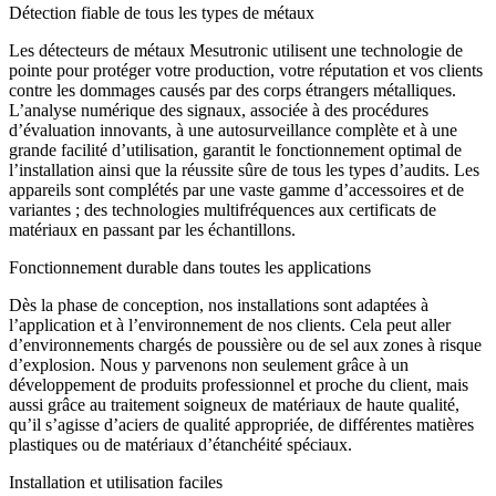
Détection fiable de tous les types de métaux
Les détecteurs de métaux Mesutronic utilisent une technologie de
pointe pour protéger votre production, votre réputation et vos clients
contre les dommages causés par des corps étrangers métalliques.
L’analyse numérique des signaux, associée à des procédures
d’évaluation innovants, à une autosurveillance complète et à une
grande facilité d’utilisation, garantit le fonctionnement optimal de
l’installation ainsi que la réussite sûre de tous les types d’audits. Les
appareils sont complétés par une vaste gamme d’accessoires et de
variantes ; des technologies multifréquences aux certificats de
matériaux en passant par les échantillons.
Fonctionnement durable dans toutes les applications
Dès la phase de conception, nos installations sont adaptées à
l’application et à l’environnement de nos clients. Cela peut aller
d’environnements chargés de poussière ou de sel aux zones à risque
d’explosion. Nous y parvenons non seulement grâce à un
développement de produits professionnel et proche du client, mais
aussi grâce au traitement soigneux de matériaux de haute qualité,
qu’il s’agisse d’aciers de qualité appropriée, de différentes matières
plastiques ou de matériaux d’étanchéité spéciaux.
Installation et utilisation faciles