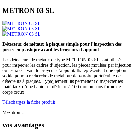
METRON 03 SL
Détecteur de métaux à plaques simple pour l’inspection des
pièces en plastique avant les broyeurs d’appoint
Les détecteurs de métaux de type METRON 03 SL sont utilisés
pour inspecter les cadres d’injection, les pièces moulées par injection
ou les ratés avant le broyeur d’appoint. Ils représentent une option
solide pour la recherche de métal pur dans notre portefeuille de
détecteurs à plaques. Typiquement, ils permettent d’inspecter les
matériaux d’une hauteur inférieure à 100 mm ou sous forme de
corps creux.
Téléchargez la fiche produit
Mesutronic
vos avantages