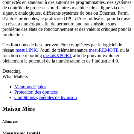
connectés en standard à des automates programmables, des systèmes
de contrôle de processus ou d’autres machines de la ligne via des
signaux analogiques, différents systèmes de bus ou Ethernet. Parmi
d’autres protocoles, le protocole OPC UA est utilisé ici pour la mise
en réseau numérique afin de permettre une transmission sans
problème des états de fonctionnement et des valeurs critiques pour la
production.
Ces fonctions de base peuvent être complétées par le logiciel de
réseau
mesuLINK
, l’outil de télémaintenance
mesuREMOTE
ou la
fonction de reporting
mesuEXPORT
afin de pouvoir exploiter
pleinement le potentiel de la numérisation et de l’industrie 4.0.
Detecting
What Matters
Mentions légales
Protection des données
Conditions générales de livraison
Maison Mère
Allemagne
Mesutronic GmbH