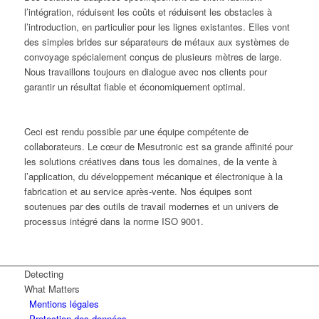
l’intégration, réduisent les coûts et réduisent les obstacles à
l’introduction, en particulier pour les lignes existantes. Elles vont
des simples brides sur séparateurs de métaux aux systèmes de
convoyage spécialement conçus de plusieurs mètres de large.
Nous travaillons toujours en dialogue avec nos clients pour
garantir un résultat fiable et économiquement optimal.
Ceci est rendu possible par une équipe compétente de
collaborateurs. Le cœur de Mesutronic est sa grande affinité pour
les solutions créatives dans tous les domaines, de la vente à
l’application, du développement mécanique et électronique à la
fabrication et au service après-vente. Nos équipes sont
soutenues par des outils de travail modernes et un univers de
processus intégré dans la norme ISO 9001.
Detecting
What Matters
Mentions légales
Protection des données