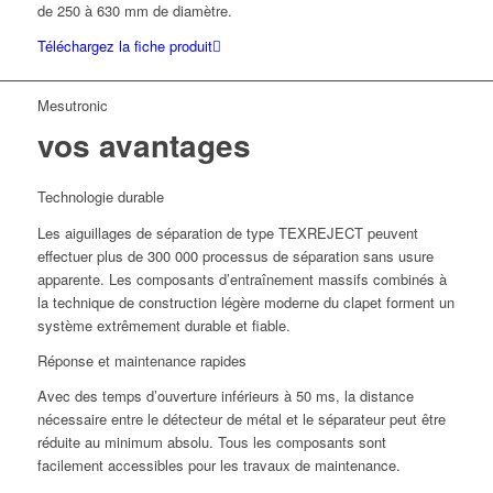
de 250 à 630 mm de diamètre.
Téléchargez la fiche produit
Mesutronic
vos avantages
Technologie durable
Les aiguillages de séparation de type TEXREJECT peuvent
effectuer plus de 300 000 processus de séparation sans usure
apparente. Les composants d’entraînement massifs combinés à
la technique de construction légère moderne du clapet forment un
système extrêmement durable et fiable.
Réponse et maintenance rapides
Avec des temps d’ouverture inférieurs à 50 ms, la distance
nécessaire entre le détecteur de métal et le séparateur peut être
réduite au minimum absolu. Tous les composants sont
facilement accessibles pour les travaux de maintenance.