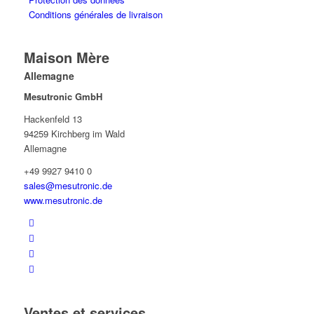
Conditions générales de livraison
Maison Mère
Allemagne
Mesutronic GmbH
Hackenfeld 13
94259 Kirchberg im Wald
Allemagne
+49 9927 9410 0
sales@mesutronic.de
www.mesutronic.de
Ventes et services