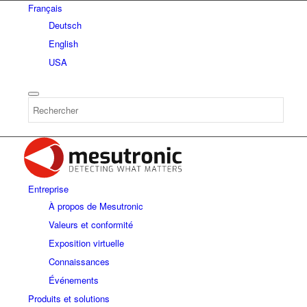
Français
Deutsch
English
USA
Entreprise
À propos de Mesutronic
Valeurs et conformité
Exposition virtuelle
Connaissances
Événements
Produits et solutions