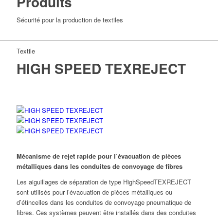
Produits
Sécurité pour la production de textiles
Textile
HIGH SPEED TEXREJECT
Mécanisme de rejet rapide pour l’évacuation de pièces
métalliques dans les conduites de convoyage de fibres
Les aiguillages de séparation de type HighSpeedTEXREJECT
sont utilisés pour l’évacuation de pièces métalliques ou
d’étincelles dans les conduites de convoyage pneumatique de
fibres. Ces systèmes peuvent être installés dans des conduites