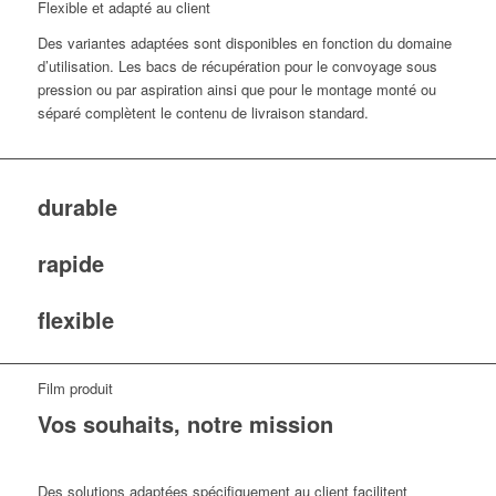
Flexible et adapté au client
Des variantes adaptées sont disponibles en fonction du domaine
d’utilisation. Les bacs de récupération pour le convoyage sous
pression ou par aspiration ainsi que pour le montage monté ou
séparé complètent le contenu de livraison standard.
durable
rapide
flexible
Film produit
Vos souhaits, notre mission
Des solutions adaptées spécifiquement au client facilitent