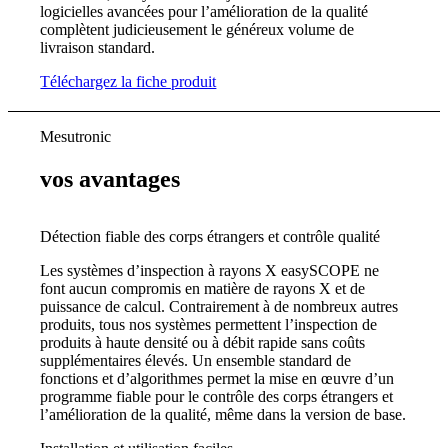
logicielles avancées pour l’amélioration de la qualité
complètent judicieusement le généreux volume de
livraison standard.
Téléchargez la fiche produit
Mesutronic
vos avantages
Détection fiable des corps étrangers et contrôle qualité
Les systèmes d’inspection à rayons X easySCOPE ne
font aucun compromis en matière de rayons X et de
puissance de calcul. Contrairement à de nombreux autres
produits, tous nos systèmes permettent l’inspection de
produits à haute densité ou à débit rapide sans coûts
supplémentaires élevés. Un ensemble standard de
fonctions et d’algorithmes permet la mise en œuvre d’un
programme fiable pour le contrôle des corps étrangers et
l’amélioration de la qualité, même dans la version de base.