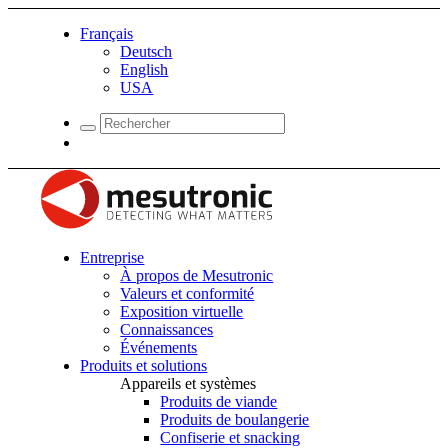
Français
Deutsch
English
USA
Entreprise
À propos de Mesutronic
Valeurs et conformité
Exposition virtuelle
Connaissances
Événements
Produits et solutions
Appareils et systèmes
Produits de viande
Produits de boulangerie
Confiserie et snacking