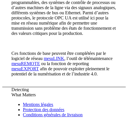
programmables, des systèmes de contrôle de processus ou
d’autres machines de la ligne via des signaux analogiques,
différents systèmes de bus ou Ethernet. Parmi d’autres
protocoles, le protocole OPC UA est utilisé ici pour la
mise en réseau numérique afin de permettre une
transmission sans problème des états de fonctionnement et
des valeurs critiques pour la production.
Ces fonctions de base peuvent être complétées par le
logiciel de réseau
mesuLINK
, l’outil de télémaintenance
mesuREMOTE
ou la fonction de reporting
mesuEXPORT
afin de pouvoir exploiter pleinement le
potentiel de la numérisation et de l’industrie 4.0.
Detecting
What Matters
Mentions légales
Protection des données
Conditions générales de livraison