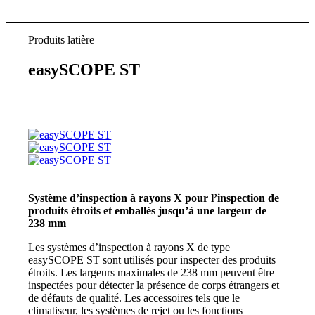
Produits latière
easySCOPE ST
Système d’inspection à rayons X pour l’inspection de
produits étroits et emballés jusqu’à une largeur de
238 mm
Les systèmes d’inspection à rayons X de type
easySCOPE ST sont utilisés pour inspecter des produits
étroits. Les largeurs maximales de 238 mm peuvent être
inspectées pour détecter la présence de corps étrangers et
de défauts de qualité. Les accessoires tels que le
climatiseur, les systèmes de rejet ou les fonctions