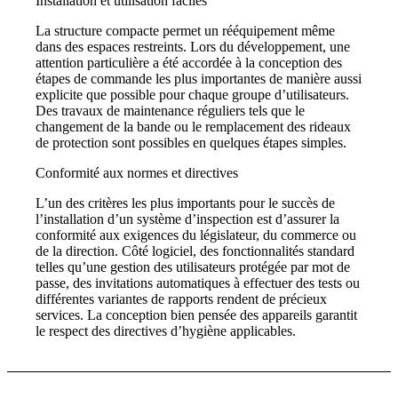
Installation et utilisation faciles
La structure compacte permet un rééquipement même
dans des espaces restreints. Lors du développement, une
attention particulière a été accordée à la conception des
étapes de commande les plus importantes de manière aussi
explicite que possible pour chaque groupe d’utilisateurs.
Des travaux de maintenance réguliers tels que le
changement de la bande ou le remplacement des rideaux
de protection sont possibles en quelques étapes simples.
Conformité aux normes et directives
L’un des critères les plus importants pour le succès de
l’installation d’un système d’inspection est d’assurer la
conformité aux exigences du législateur, du commerce ou
de la direction. Côté logiciel, des fonctionnalités standard
telles qu’une gestion des utilisateurs protégée par mot de
passe, des invitations automatiques à effectuer des tests ou
différentes variantes de rapports rendent de précieux
services. La conception bien pensée des appareils garantit
le respect des directives d’hygiène applicables.