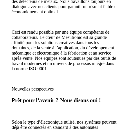
des détecteurs de métaux. Nous travaillons toujours en
dialogue avec nos clients pour garantir un résultat fiable et
économiquement optimal.
Ceci est rendu possible par une équipe compétente de
collaborateurs. Le cœur de Mesutronic est sa grande
affinité pour les solutions créatives dans tous les
domaines, de la vente à l’application, du développement
mécanique et électronique à la fabrication et au service
après-vente. Nos équipes sont soutenues par des outils de
travail modernes et un univers de processus intégré dans
la norme ISO 9001.
Nouvelles perspectives
Prêt pour l’avenir ? Nous disons oui !
Selon le type d’électronique utilisé, nos systèmes peuvent
déjà être connectés en standard à des automates