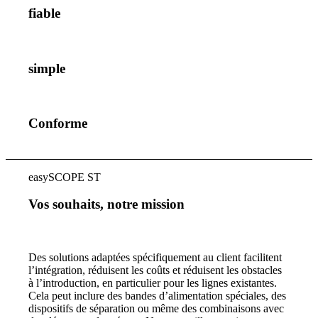
fiable
simple
Conforme
easySCOPE ST
Vos souhaits, notre mission
Des solutions adaptées spécifiquement au client facilitent
l’intégration, réduisent les coûts et réduisent les obstacles
à l’introduction, en particulier pour les lignes existantes.
Cela peut inclure des bandes d’alimentation spéciales, des
dispositifs de séparation ou même des combinaisons avec