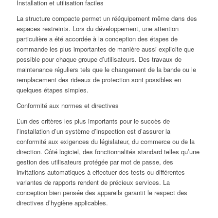
Installation et utilisation faciles
La structure compacte permet un rééquipement même dans des
espaces restreints. Lors du développement, une attention
particulière a été accordée à la conception des étapes de
commande les plus importantes de manière aussi explicite que
possible pour chaque groupe d’utilisateurs. Des travaux de
maintenance réguliers tels que le changement de la bande ou le
remplacement des rideaux de protection sont possibles en
quelques étapes simples.
Conformité aux normes et directives
L’un des critères les plus importants pour le succès de
l’installation d’un système d’inspection est d’assurer la
conformité aux exigences du législateur, du commerce ou de la
direction. Côté logiciel, des fonctionnalités standard telles qu’une
gestion des utilisateurs protégée par mot de passe, des
invitations automatiques à effectuer des tests ou différentes
variantes de rapports rendent de précieux services. La
conception bien pensée des appareils garantit le respect des
directives d’hygiène applicables.