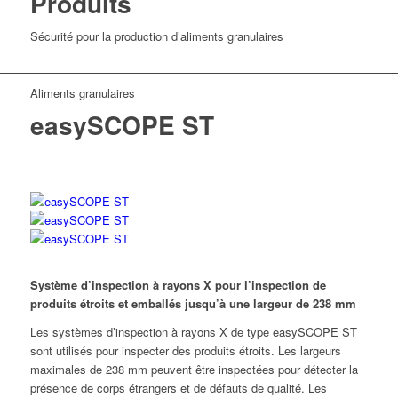
Produits
Sécurité pour la production d’aliments granulaires
Aliments granulaires
easySCOPE ST
Système d’inspection à rayons X pour l’inspection de
produits étroits et emballés jusqu’à une largeur de 238 mm
Les systèmes d’inspection à rayons X de type easySCOPE ST
sont utilisés pour inspecter des produits étroits. Les largeurs
maximales de 238 mm peuvent être inspectées pour détecter la
présence de corps étrangers et de défauts de qualité. Les