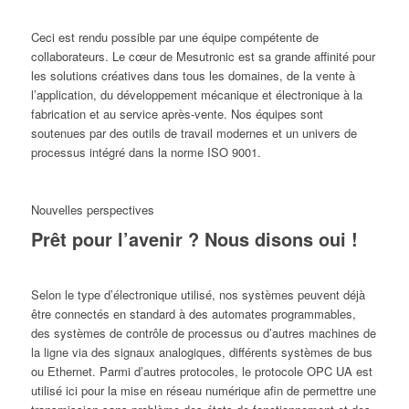
Ceci est rendu possible par une équipe compétente de
collaborateurs. Le cœur de Mesutronic est sa grande affinité pour
les solutions créatives dans tous les domaines, de la vente à
l’application, du développement mécanique et électronique à la
fabrication et au service après-vente. Nos équipes sont
soutenues par des outils de travail modernes et un univers de
processus intégré dans la norme ISO 9001.
Nouvelles perspectives
Prêt pour l’avenir ? Nous disons oui !
Selon le type d’électronique utilisé, nos systèmes peuvent déjà
être connectés en standard à des automates programmables,
des systèmes de contrôle de processus ou d’autres machines de
la ligne via des signaux analogiques, différents systèmes de bus
ou Ethernet. Parmi d’autres protocoles, le protocole OPC UA est
utilisé ici pour la mise en réseau numérique afin de permettre une