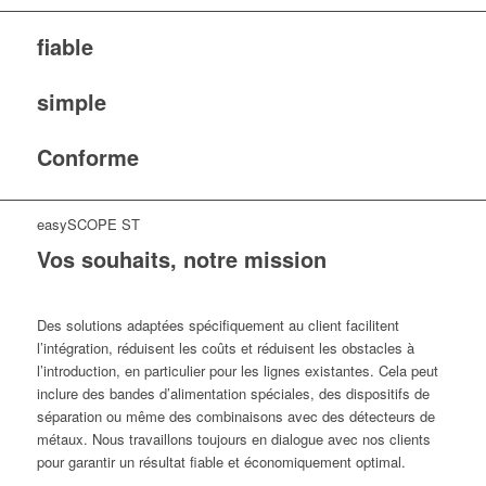
fiable
simple
Conforme
easySCOPE ST
Vos souhaits, notre mission
Des solutions adaptées spécifiquement au client facilitent
l’intégration, réduisent les coûts et réduisent les obstacles à
l’introduction, en particulier pour les lignes existantes. Cela peut
inclure des bandes d’alimentation spéciales, des dispositifs de
séparation ou même des combinaisons avec des détecteurs de
métaux. Nous travaillons toujours en dialogue avec nos clients
pour garantir un résultat fiable et économiquement optimal.