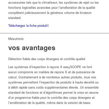
accessoires tels que le climatiseur, les systèmes de rejet ou les
fonctions logicielles avancées pour l’amélioration de la qualité
complètent judicieusement le généreux volume de livraison
standard.
Téléchargez la fiche produit
Mesutronic
vos avantages
Détection fiable des corps étrangers et contrôle qualité
Les systèmes d’inspection à rayons X easySCOPE ne font
aucun compromis en matière de rayons X et de puissance de
calcul. Contrairement à de nombreux autres produits, tous nos
systèmes permettent l’inspection de produits à haute densité ou
à débit rapide sans coûts supplémentaires élevés. Un ensemble
standard de fonctions et d’algorithmes permet la mise en œuvre
d’un programme fiable pour le contrôle des corps étrangers et
l’amélioration de la qualité, même dans la version de base.