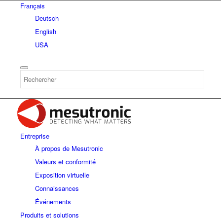
Français
Deutsch
English
USA
Entreprise
À propos de Mesutronic
Valeurs et conformité
Exposition virtuelle
Connaissances
Événements
Produits et solutions