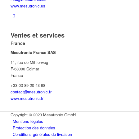
www.mesutronic.us
Ventes et services
France
Mesutronic France SAS
11, rue de Mittlerweg
F-68000 Colmar
France
+33 03 89 20 43 98
contact@mesutronic.fr
www.mesutronic.fr
Copyright © 2023 Mesutronic GmbH
Mentions légales
Protection des données
Conditions générales de livraison