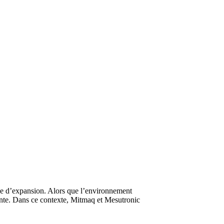
ase d’expansion. Alors que l’environnement
ente. Dans ce contexte, Mitmaq et Mesutronic