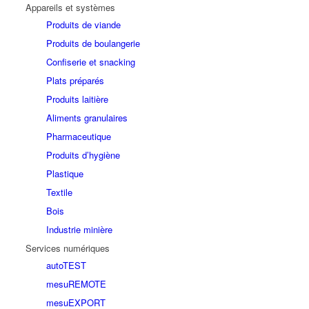
Appareils et systèmes
Produits de viande
Produits de boulangerie
Confiserie et snacking
Plats préparés
Produits laitière
Aliments granulaires
Pharmaceutique
Produits d’hygiène
Plastique
Textile
Bois
Industrie minière
Services numériques
autoTEST
mesuREMOTE
mesuEXPORT