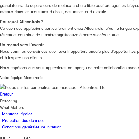
granulateurs, de séparateurs de métaux à chute libre pour protéger les broyeu
métaux dans les industries du bois, des mines et du textile.
Pourquoi Allcontrols?
Ce que nous apprécions particulièrement chez Allcontrols, c’est la longue expé
réseau et contribue de manière significative à notre succès mutuel.
Un regard vers l’avenir
Nous sommes convaincus que l’avenir apportera encore plus d’opportunités p
et à inspirer nos clients.
Nous espérons que vous apprécierez cet aperçu de notre collaboration avec All
Votre équipe Mesutronic
retour
Detecting
What Matters
Mentions légales
Protection des données
Conditions générales de livraison