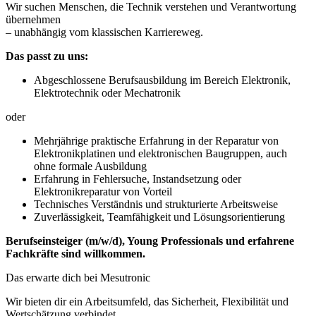
Wir suchen Menschen, die Technik verstehen und Verantwortung
übernehmen
– unabhängig vom klassischen Karriereweg.
Das passt zu uns:
Abgeschlossene Berufsausbildung im Bereich Elektronik,
Elektrotechnik oder Mechatronik
oder
Mehrjährige praktische Erfahrung in der Reparatur von
Elektronikplatinen und elektronischen Baugruppen, auch
ohne formale Ausbildung
Erfahrung in Fehlersuche, Instandsetzung oder
Elektronikreparatur von Vorteil
Technisches Verständnis und strukturierte Arbeitsweise
Zuverlässigkeit, Teamfähigkeit und Lösungsorientierung
Berufseinsteiger (m/w/d), Young Professionals und erfahrene
Fachkräfte sind willkommen.
Das erwarte dich bei Mesutronic
Wir bieten dir ein Arbeitsumfeld, das Sicherheit, Flexibilität und
Wertschätzung verbindet.