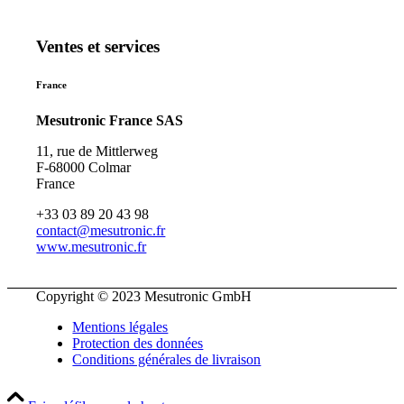
Ventes et services
France
Mesutronic France SAS
11, rue de Mittlerweg
F-68000 Colmar
France
+33 03 89 20 43 98
contact@mesutronic.fr
www.mesutronic.fr
Copyright © 2023 Mesutronic GmbH
Mentions légales
Protection des données
Conditions générales de livraison