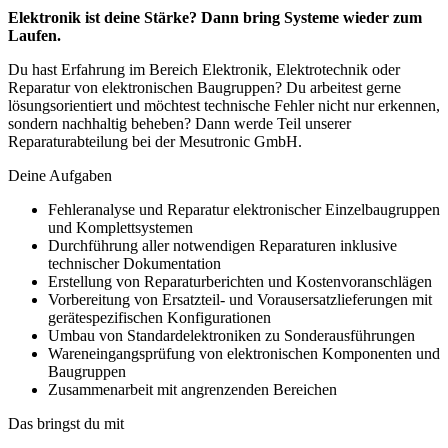
Elektronik ist deine Stärke? Dann bring Systeme wieder zum
Laufen.
Du hast Erfahrung im Bereich Elektronik, Elektrotechnik oder
Reparatur von elektronischen Baugruppen? Du arbeitest gerne
lösungsorientiert und möchtest technische Fehler nicht nur erkennen,
sondern nachhaltig beheben? Dann werde Teil unserer
Reparaturabteilung bei der Mesutronic GmbH.
Deine Aufgaben
Fehleranalyse und Reparatur elektronischer Einzelbaugruppen
und Komplettsystemen
Durchführung aller notwendigen Reparaturen inklusive
technischer Dokumentation
Erstellung von Reparaturberichten und Kostenvoranschlägen
Vorbereitung von Ersatzteil- und Vorausersatzlieferungen mit
gerätespezifischen Konfigurationen
Umbau von Standardelektroniken zu Sonderausführungen
Wareneingangsprüfung von elektronischen Komponenten und
Baugruppen
Zusammenarbeit mit angrenzenden Bereichen
Das bringst du mit