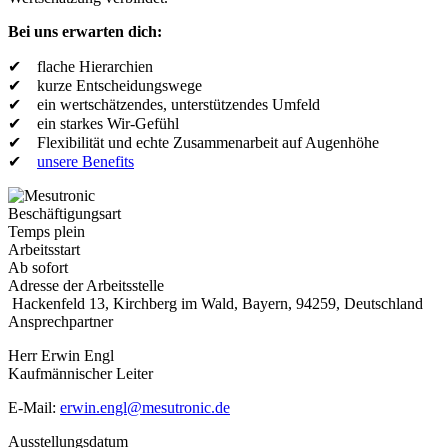
Bei uns erwarten dich:
✔ flache Hierarchien
✔ kurze Entscheidungswege
✔ ein wertschätzendes, unterstützendes Umfeld
✔ ein starkes Wir-Gefühl
✔ Flexibilität und echte Zusammenarbeit auf Augenhöhe
✔
unsere Benefits
Beschäftigungsart
Temps plein
Arbeitsstart
Ab sofort
Adresse der Arbeitsstelle
Hackenfeld 13, Kirchberg im Wald, Bayern, 94259, Deutschland
Ansprechpartner
Herr Erwin Engl
Kaufmännischer Leiter
E-Mail:
erwin.engl@mesutronic.de
Ausstellungsdatum